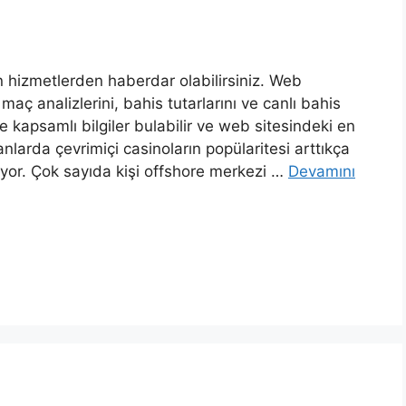
n hizmetlerden haberdar olabilirsiniz. Web
 maç analizlerini, bahis tutarlarını ve canlı bahis
de kapsamlı bilgiler bulabilir ve web sitesindeki en
nlarda çevrimiçi casinoların popülaritesi arttıkça
kıyor. Çok sayıda kişi offshore merkezi …
Devamını