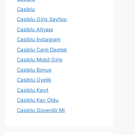
Casiblu
Casiblu Giriş Sayfası
Casiblu Altyapı
Casiblu İnstagram
Casiblu Canlı Destek
Casiblu Mobil Giriş
Casiblu Bonus
Casiblu Üyelik
Casiblu Kayıt
Casiblu Kaç Oldu
Casiblu Güvenilir Mi