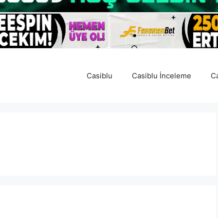
Casiblu
Casiblu İnceleme
Ca