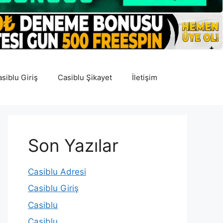
siblu Giriş
Casiblu Şikayet
İletişim
Son Yazılar
Casiblu Adresi
Casiblu Giriş
Casiblu
Casiblu