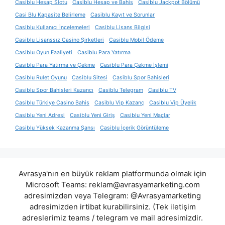
Casiblu Hesap Slotu
Casiblu Hesap ve Bahis
Casiblu Jackpot Bölümü
Casi Blu Kapasite Belirleme
Casiblu Kayıt ve Sorunlar
Casiblu Kullanıcı İncelemeleri
Casiblu Lisans Bilgisi
Casiblu Lisanssız Casino Şirketleri
Casiblu Mobil Ödeme
Casiblu Oyun Faaliyeti
Casiblu Para Yatırma
Casiblu Para Yatırma ve Çekme
Casiblu Para Çekme İşlemi
Casiblu Rulet Oyunu
Casiblu Sitesi
Casiblu Spor Bahisleri
Casiblu Spor Bahisleri Kazancı
Casiblu Telegram
Casiblu TV
Casiblu Türkiye Casino Bahis
Casiblu Vip Kazanç
Casiblu Vip Üyelik
Casiblu Yeni Adresi
Casiblu Yeni Giriş
Casiblu Yeni Maçlar
Casiblu Yüksek Kazanma Şansı
Casiblu İçerik Görüntüleme
Avrasya'nın en büyük reklam platformunda olmak için
Microsoft Teams:
reklam@avrasyamarketing.com
adresimizden veya Telegram: @Avrasyamarketing
adresimizden irtibat kurabilirsiniz. (Tek iletişim
adreslerimiz teams / telegram ve mail adresimizdir.