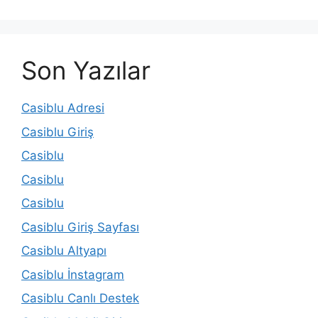
Son Yazılar
Casiblu Adresi
Casiblu Giriş
Casiblu
Casiblu
Casiblu
Casiblu Giriş Sayfası
Casiblu Altyapı
Casiblu İnstagram
Casiblu Canlı Destek