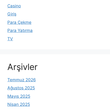
Casino
Giriş
Para Çekme
Para Yatırma
TV
Arşivler
Temmuz 2026
Ağustos 2025
Mayıs 2025
Nisan 2025