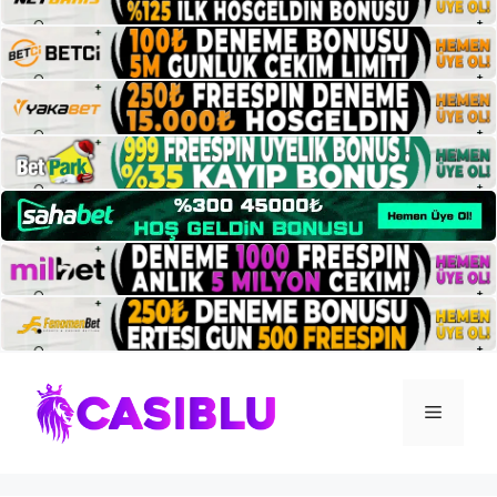
İçeriğe
atla
Menü