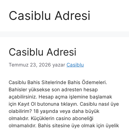
Casiblu Adresi
Casiblu Adresi
Temmuz 23, 2026
yazar
Casiblu
Casiblu Bahis Sitelerinde Bahis Ödemeleri.
Bahisler yüksekse son adresten hesap
açabilirsiniz. Hesap açma işlemine başlamak
için Kayıt Ol butonuna tıklayın. Casiblu nasıl üye
olabilirim? 18 yaşında veya daha büyük
olmalıdır. Küçüklerin casino aboneliği
olmamalıdır. Bahis sitesine üye olmak için üyelik