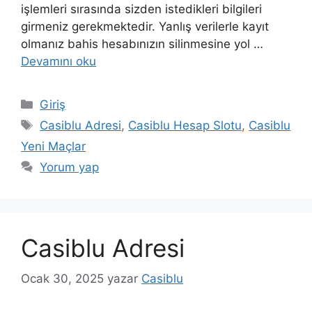
işlemleri sırasında sizden istedikleri bilgileri
girmeniz gerekmektedir. Yanlış verilerle kayıt
olmanız bahis hesabınızın silinmesine yol …
Devamını oku
Kategoriler
Giriş
Etiketler
Casiblu Adresi
,
Casiblu Hesap Slotu
,
Casiblu
Yeni Maçlar
Yorum yap
Casiblu Adresi
Ocak 30, 2025
yazar
Casiblu