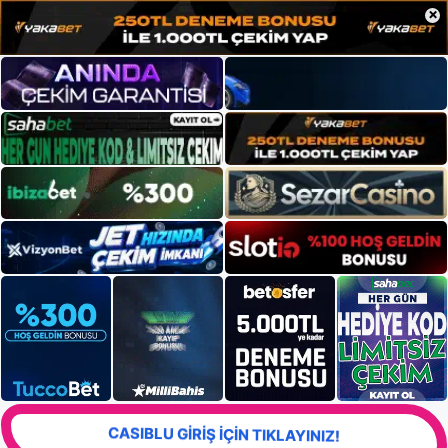
×
CASIBLU GİRİŞ İÇİN TIKLAYINIZ!