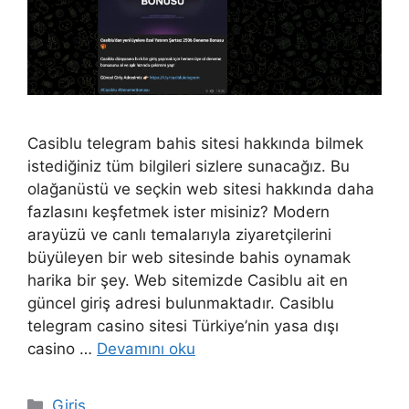
Casiblu telegram bahis sitesi hakkında bilmek
istediğiniz tüm bilgileri sizlere sunacağız. Bu
olağanüstü ve seçkin web sitesi hakkında daha
fazlasını keşfetmek ister misiniz? Modern
arayüzü ve canlı temalarıyla ziyaretçilerini
büyüleyen bir web sitesinde bahis oynamak
harika bir şey. Web sitemizde Casiblu ait en
güncel giriş adresi bulunmaktadır. Casiblu
telegram casino sitesi Türkiye’nin yasa dışı
casino …
Devamını oku
Kategoriler
Giriş