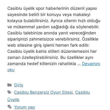
Casiblu üyelik spor haberlerinin düzenli yapısı
sayesinde belirli bir konuyu veya makaleyi
kolayca bulabilirsiniz. Ayrıca sitenin hızlı olduğu
ve mükemmel yardım sağladığı da söylenebilir.
Casiblu talebinize anında yanıt vereceğinden
siparişinizi zahmetsizce verebilirsiniz. Özellikle
web sitesine giriş işlemi hemen fark edilir.
Casiblu üyelik bahis stilleri düzenlemesini her
zaman özelleştirebilirsiniz. Bu özellikler aynı
zamanda hedef kitlenizin rahatlıkla …
Devamını
oku
Kategoriler
Giriş
Etiketler
Casiblu Benzersiz Oyun Sitesi
,
Casiblu
Üyelik
Yorum yap