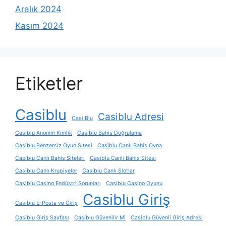
Aralık 2024
Kasım 2024
Etiketler
Casiblu
Casiblu Adresi
Casi Blu
Casiblu Anonim Kimlik
Casiblu Bahis Doğrulama
Casiblu Benzersiz Oyun Sitesi
Casiblu Canlı Bahis Oyna
Casiblu Canlı Bahis Siteleri
Casiblu Canlı Bahis Sitesi
Casiblu Canlı Krupiyeler
Casiblu Canlı Slotlar
Casiblu Casino Endüstri Sorunları
Casiblu Casino Oyunu
Casiblu Giriş
Casiblu E-Posta ve Giriş
Casiblu Giriş Sayfası
Casiblu Güvenilir Mi
Casiblu Güvenli Giriş Adresi