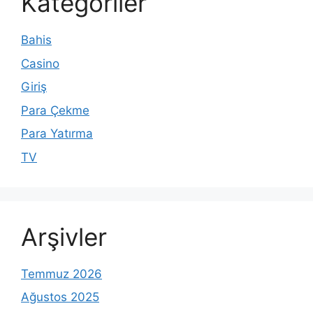
Kategoriler
Bahis
Casino
Giriş
Para Çekme
Para Yatırma
TV
Arşivler
Temmuz 2026
Ağustos 2025