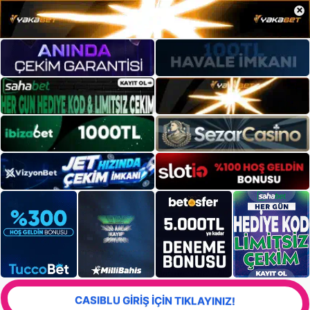
×
CASIBLU GİRİŞ İÇİN TIKLAYINIZ!