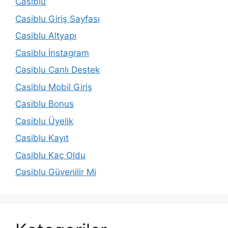
Casiblu
Casiblu Giriş Sayfası
Casiblu Altyapı
Casiblu İnstagram
Casiblu Canlı Destek
Casiblu Mobil Giriş
Casiblu Bonus
Casiblu Üyelik
Casiblu Kayıt
Casiblu Kaç Oldu
Casiblu Güvenilir Mi