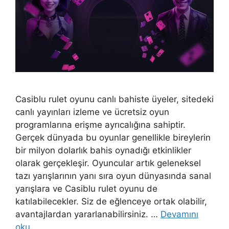
Casiblu rulet oyunu canlı bahiste üyeler, sitedeki
canlı yayınları izleme ve ücretsiz oyun
programlarına erişme ayrıcalığına sahiptir.
Gerçek dünyada bu oyunlar genellikle bireylerin
bir milyon dolarlık bahis oynadığı etkinlikler
olarak gerçekleşir. Oyuncular artık geleneksel
tazı yarışlarının yanı sıra oyun dünyasında sanal
yarışlara ve Casiblu rulet oyunu de
katılabilecekler. Siz de eğlenceye ortak olabilir,
avantajlardan yararlanabilirsiniz. …
Devamını
oku