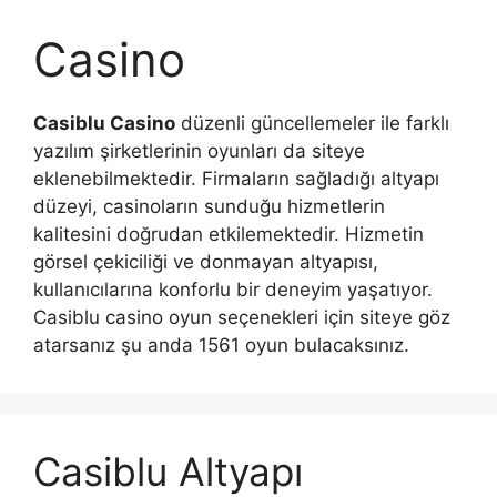
Casino
Casiblu Casino
düzenli güncellemeler ile farklı
yazılım şirketlerinin oyunları da siteye
eklenebilmektedir. Firmaların sağladığı altyapı
düzeyi, casinoların sunduğu hizmetlerin
kalitesini doğrudan etkilemektedir. Hizmetin
görsel çekiciliği ve donmayan altyapısı,
kullanıcılarına konforlu bir deneyim yaşatıyor.
Casiblu casino oyun seçenekleri için siteye göz
atarsanız şu anda 1561 oyun bulacaksınız.
Casiblu Altyapı