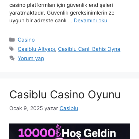
casino platformları için güvenlik endişeleri
yaratmaktadır. Güvenlik gereksinimlerinize
uygun bir adreste canlı …
Devamını oku
Kategoriler
Casino
Etiketler
Casiblu Altyapı
,
Casiblu Canlı Bahis Oyna
Yorum yap
Casiblu Casino Oyunu
Ocak 9, 2025
yazar
Casiblu