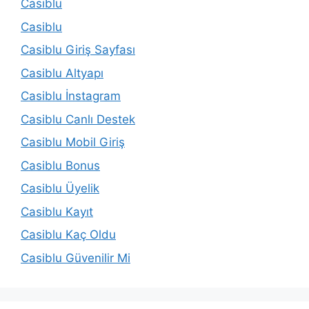
Casiblu
Casiblu
Casiblu Giriş Sayfası
Casiblu Altyapı
Casiblu İnstagram
Casiblu Canlı Destek
Casiblu Mobil Giriş
Casiblu Bonus
Casiblu Üyelik
Casiblu Kayıt
Casiblu Kaç Oldu
Casiblu Güvenilir Mi