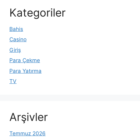
Kategoriler
Bahis
Casino
Giriş
Para Çekme
Para Yatırma
TV
Arşivler
Temmuz 2026