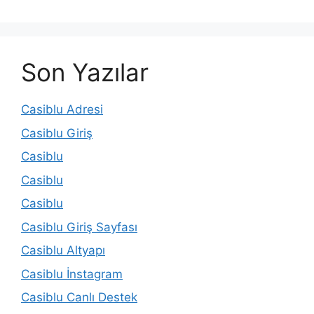
Son Yazılar
Casiblu Adresi
Casiblu Giriş
Casiblu
Casiblu
Casiblu
Casiblu Giriş Sayfası
Casiblu Altyapı
Casiblu İnstagram
Casiblu Canlı Destek