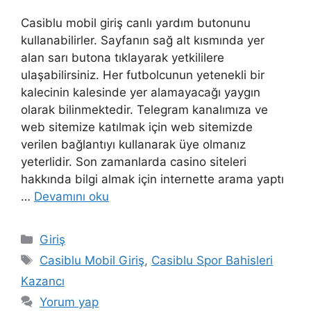
Casiblu mobil giriş canlı yardım butonunu
kullanabilirler. Sayfanın sağ alt kısmında yer
alan sarı butona tıklayarak yetkililere
ulaşabilirsiniz. Her futbolcunun yetenekli bir
kalecinin kalesinde yer alamayacağı yaygın
olarak bilinmektedir. Telegram kanalımıza ve
web sitemize katılmak için web sitemizde
verilen bağlantıyı kullanarak üye olmanız
yeterlidir. Son zamanlarda casino siteleri
hakkında bilgi almak için internette arama yaptı
…
Devamını oku
Kategoriler
Giriş
Etiketler
Casiblu Mobil Giriş
,
Casiblu Spor Bahisleri
Kazancı
Yorum yap