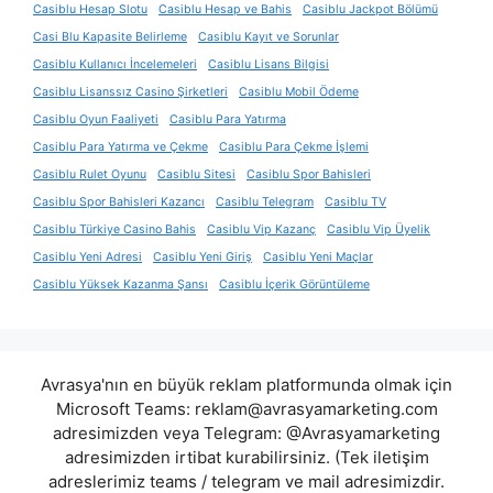
Casiblu Hesap Slotu
Casiblu Hesap ve Bahis
Casiblu Jackpot Bölümü
Casi Blu Kapasite Belirleme
Casiblu Kayıt ve Sorunlar
Casiblu Kullanıcı İncelemeleri
Casiblu Lisans Bilgisi
Casiblu Lisanssız Casino Şirketleri
Casiblu Mobil Ödeme
Casiblu Oyun Faaliyeti
Casiblu Para Yatırma
Casiblu Para Yatırma ve Çekme
Casiblu Para Çekme İşlemi
Casiblu Rulet Oyunu
Casiblu Sitesi
Casiblu Spor Bahisleri
Casiblu Spor Bahisleri Kazancı
Casiblu Telegram
Casiblu TV
Casiblu Türkiye Casino Bahis
Casiblu Vip Kazanç
Casiblu Vip Üyelik
Casiblu Yeni Adresi
Casiblu Yeni Giriş
Casiblu Yeni Maçlar
Casiblu Yüksek Kazanma Şansı
Casiblu İçerik Görüntüleme
Avrasya'nın en büyük reklam platformunda olmak için
Microsoft Teams:
reklam@avrasyamarketing.com
adresimizden veya Telegram: @Avrasyamarketing
adresimizden irtibat kurabilirsiniz. (Tek iletişim
adreslerimiz teams / telegram ve mail adresimizdir.