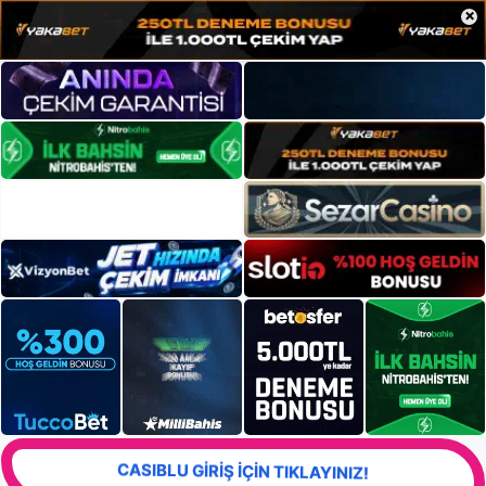
×
CASIBLU GİRİŞ İÇİN TIKLAYINIZ!