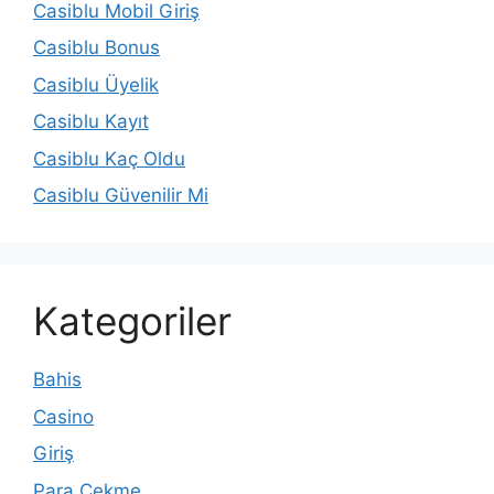
Casiblu Mobil Giriş
Casiblu Bonus
Casiblu Üyelik
Casiblu Kayıt
Casiblu Kaç Oldu
Casiblu Güvenilir Mi
Kategoriler
Bahis
Casino
Giriş
Para Çekme