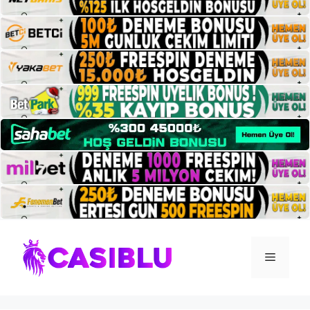
İçeriğe
atla
Menü