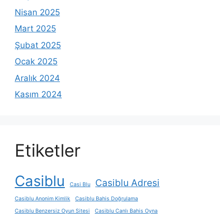
Nisan 2025
Mart 2025
Şubat 2025
Ocak 2025
Aralık 2024
Kasım 2024
Etiketler
Casiblu
Casiblu Adresi
Casi Blu
Casiblu Anonim Kimlik
Casiblu Bahis Doğrulama
Casiblu Benzersiz Oyun Sitesi
Casiblu Canlı Bahis Oyna