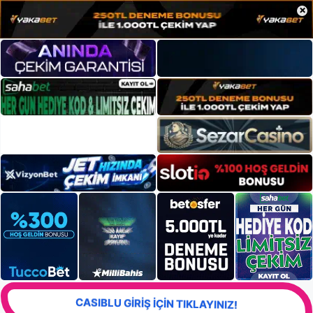
×
CASIBLU GİRİŞ İÇİN TIKLAYINIZ!