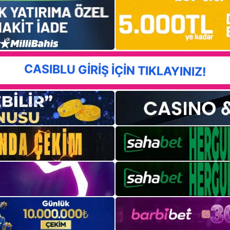
CASIBLU GİRİŞ İÇİN TIKLAYINIZ!