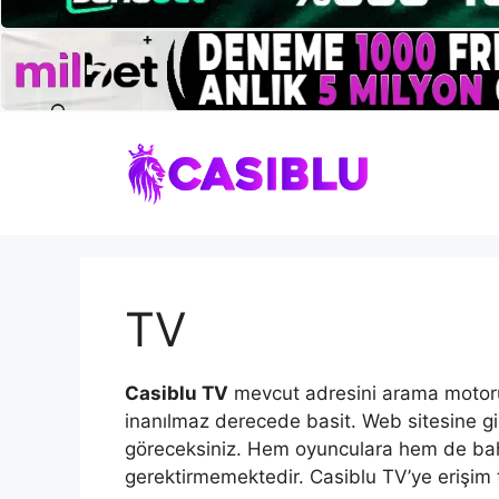
İçeriğe
atla
TV
Casiblu TV
mevcut adresini arama motorun
inanılmaz derecede basit. Web sitesine gir
göreceksiniz. Hem oyunculara hem de bahi
gerektirmemektedir. Casiblu TV’ye erişim 