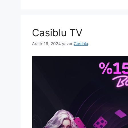
Casiblu TV
Aralık 19, 2024
yazar
Casiblu