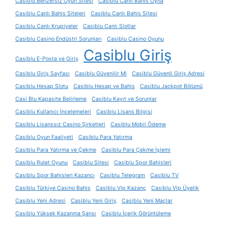
Casiblu Benzersiz Oyun Sitesi
Casiblu Canlı Bahis Oyna
Casiblu Canlı Bahis Siteleri
Casiblu Canlı Bahis Sitesi
Casiblu Canlı Krupiyeler
Casiblu Canlı Slotlar
Casiblu Casino Endüstri Sorunları
Casiblu Casino Oyunu
Casiblu Giriş
Casiblu E-Posta ve Giriş
Casiblu Giriş Sayfası
Casiblu Güvenilir Mi
Casiblu Güvenli Giriş Adresi
Casiblu Hesap Slotu
Casiblu Hesap ve Bahis
Casiblu Jackpot Bölümü
Casi Blu Kapasite Belirleme
Casiblu Kayıt ve Sorunlar
Casiblu Kullanıcı İncelemeleri
Casiblu Lisans Bilgisi
Casiblu Lisanssız Casino Şirketleri
Casiblu Mobil Ödeme
Casiblu Oyun Faaliyeti
Casiblu Para Yatırma
Casiblu Para Yatırma ve Çekme
Casiblu Para Çekme İşlemi
Casiblu Rulet Oyunu
Casiblu Sitesi
Casiblu Spor Bahisleri
Casiblu Spor Bahisleri Kazancı
Casiblu Telegram
Casiblu TV
Casiblu Türkiye Casino Bahis
Casiblu Vip Kazanç
Casiblu Vip Üyelik
Casiblu Yeni Adresi
Casiblu Yeni Giriş
Casiblu Yeni Maçlar
Casiblu Yüksek Kazanma Şansı
Casiblu İçerik Görüntüleme