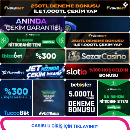
×
CASIBLU GİRİŞ İÇİN TIKLAYINIZ!