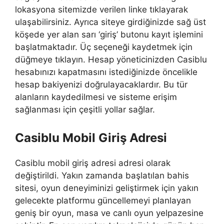
lokasyona sitemizde verilen linke tıklayarak
ulaşabilirsiniz. Ayrıca siteye girdiğinizde sağ üst
köşede yer alan sarı ‘giriş’ butonu kayıt işlemini
başlatmaktadır. Üç seçeneği kaydetmek için
düğmeye tıklayın. Hesap yöneticinizden Casiblu
hesabınızı kapatmasını istediğinizde öncelikle
hesap bakiyenizi doğrulayacaklardır. Bu tür
alanların kaydedilmesi ve sisteme erişim
sağlanması için çeşitli yollar sağlar.
Casiblu Mobil Giriş Adresi
Casiblu mobil giriş adresi adresi olarak
değiştirildi. Yakın zamanda başlatılan bahis
sitesi, oyun deneyiminizi geliştirmek için yakın
gelecekte platformu güncellemeyi planlayan
geniş bir oyun, masa ve canlı oyun yelpazesine