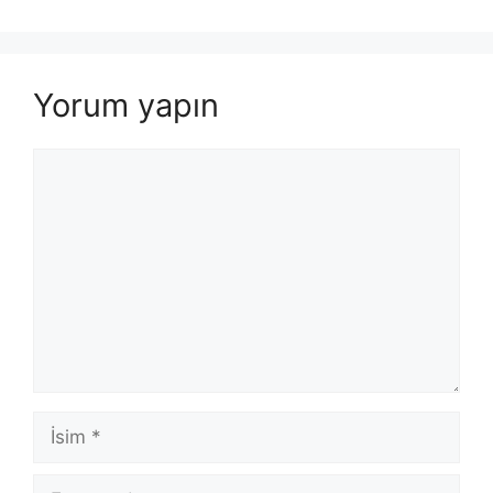
Yorum yapın
Yorum
İsim
E-