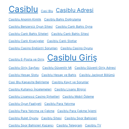
Casiblu
Casiblu Adresi
Casi Blu
Casiblu Anonim Kimlik
Casiblu Bahis Doğrulama
Casiblu Benzersiz Oyun Sitesi
Casiblu Canlı Bahis Oyna
Casiblu Canlı Bahis Siteleri
Casiblu Canlı Bahis Sitesi
Casiblu Canlı Krupiyeler
Casiblu Canlı Slotlar
Casiblu Casino Endüstri Sorunları
Casiblu Casino Oyunu
Casiblu Giriş
Casiblu E-Posta ve Giriş
Casiblu Giriş Sayfası
Casiblu Güvenilir Mi
Casiblu Güvenli Giriş Adresi
Casiblu Hesap Slotu
Casiblu Hesap ve Bahis
Casiblu Jackpot Bölümü
Casi Blu Kapasite Belirleme
Casiblu Kayıt ve Sorunlar
Casiblu Kullanıcı İncelemeleri
Casiblu Lisans Bilgisi
Casiblu Lisanssız Casino Şirketleri
Casiblu Mobil Ödeme
Casiblu Oyun Faaliyeti
Casiblu Para Yatırma
Casiblu Para Yatırma ve Çekme
Casiblu Para Çekme İşlemi
Casiblu Rulet Oyunu
Casiblu Sitesi
Casiblu Spor Bahisleri
Casiblu Spor Bahisleri Kazancı
Casiblu Telegram
Casiblu TV