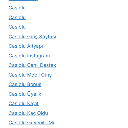
Casiblu
Casiblu
Casiblu
Casiblu Giriş Sayfası
Casiblu Altyapı
Casiblu İnstagram
Casiblu Canlı Destek
Casiblu Mobil Giriş
Casiblu Bonus
Casiblu Üyelik
Casiblu Kayıt
Casiblu Kaç Oldu
Casiblu Güvenilir Mi