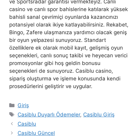
ve Sportsradar garantisi vermekteyiz. Canlı
casino ve canlı spor bahislerine katılarak yüksek
bahisli sanal çevrimiçi oyunlarda kazancınızı
potansiyel olarak ikiye katlayabilirsiniz. Rekabet,
Bingo, Zafere ulaşmanıza yardımcı olacak geniş
bir oyun yelpazesi sunuyoruz. Standart
özelliklere ek olarak mobil kayıt, gelişmiş oyun
seçenekleri, canlı sonuç takibi ve heyecan verici
promosyonlar gibi hoş geldin bonusu
seçenekleri de sunuyoruz. Casiblu casino,
sipariş oluşturma ve işleme konusunda kendi
prosedürlerini geliştirir ve uygular.
Kategoriler
Giriş
Etiketler
Casiblu Duyarlı Ödemeler
,
Casiblu Giriş
Casiblu
Casiblu Güncel