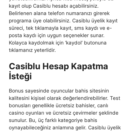
kayıt olup Casiblu hesabı açabilirsiniz.
Belirlenen alana telefon numaranızı girerek
programa üye olabilirsiniz. Casiblu üyelik kayıt
süreci, tek tıklamayla kayıt, sms kaydı ve e-
posta kaydı için uygun seçenekler sunar.
Kolayca kaydolmak için ‘kaydol’ butonuna
tıklamanız yeterlidir.
Casiblu Hesap Kapatma
İsteği
Bonus sayesinde oyuncular bahis sitesinin
kalitesini kişisel olarak değerlendirebilirler. Test
bonusları genellikle ücretsiz bahisler, canlı
casino oyunları ve ücretsiz çevirmeler şeklinde
sunulur. Bu, üç farklı kategoriye bahis
oynayabileceğiniz anlamına gelir. Casiblu üyelik