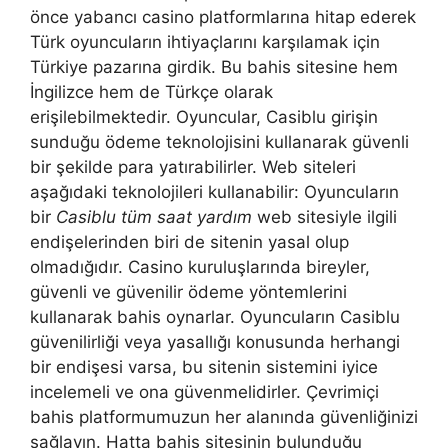
önce yabancı casino platformlarına hitap ederek
Türk oyuncuların ihtiyaçlarını karşılamak için
Türkiye pazarına girdik. Bu bahis sitesine hem
İngilizce hem de Türkçe olarak
erişilebilmektedir. Oyuncular, Casiblu girişin
sunduğu ödeme teknolojisini kullanarak güvenli
bir şekilde para yatırabilirler. Web siteleri
aşağıdaki teknolojileri kullanabilir: Oyuncuların
bir
Casiblu tüm saat yardım
web sitesiyle ilgili
endişelerinden biri de sitenin yasal olup
olmadığıdır. Casino kuruluşlarında bireyler,
güvenli ve güvenilir ödeme yöntemlerini
kullanarak bahis oynarlar. Oyuncuların Casiblu
güvenilirliği veya yasallığı konusunda herhangi
bir endişesi varsa, bu sitenin sistemini iyice
incelemeli ve ona güvenmelidirler. Çevrimiçi
bahis platformumuzun her alanında güvenliğinizi
sağlayın. Hatta bahis sitesinin bulunduğu