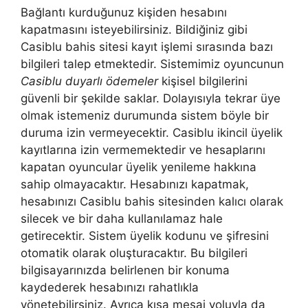
Bağlantı kurduğunuz kişiden hesabını
kapatmasını isteyebilirsiniz. Bildiğiniz gibi
Casiblu bahis sitesi kayıt işlemi sırasında bazı
bilgileri talep etmektedir. Sistemimiz oyuncunun
Casiblu duyarlı ödemeler
kişisel bilgilerini
güvenli bir şekilde saklar. Dolayısıyla tekrar üye
olmak istemeniz durumunda sistem böyle bir
duruma izin vermeyecektir. Casiblu ikincil üyelik
kayıtlarına izin vermemektedir ve hesaplarını
kapatan oyuncular üyelik yenileme hakkına
sahip olmayacaktır. Hesabınızı kapatmak,
hesabınızı Casiblu bahis sitesinden kalıcı olarak
silecek ve bir daha kullanılamaz hale
getirecektir. Sistem üyelik kodunu ve şifresini
otomatik olarak oluşturacaktır. Bu bilgileri
bilgisayarınızda belirlenen bir konuma
kaydederek hesabınızı rahatlıkla
yönetebilirsiniz. Ayrıca kısa mesaj yoluyla da