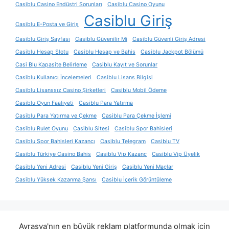
Casiblu Casino Endüstri Sorunları
Casiblu Casino Oyunu
Casiblu Giriş
Casiblu E-Posta ve Giriş
Casiblu Giriş Sayfası
Casiblu Güvenilir Mi
Casiblu Güvenli Giriş Adresi
Casiblu Hesap Slotu
Casiblu Hesap ve Bahis
Casiblu Jackpot Bölümü
Casi Blu Kapasite Belirleme
Casiblu Kayıt ve Sorunlar
Casiblu Kullanıcı İncelemeleri
Casiblu Lisans Bilgisi
Casiblu Lisanssız Casino Şirketleri
Casiblu Mobil Ödeme
Casiblu Oyun Faaliyeti
Casiblu Para Yatırma
Casiblu Para Yatırma ve Çekme
Casiblu Para Çekme İşlemi
Casiblu Rulet Oyunu
Casiblu Sitesi
Casiblu Spor Bahisleri
Casiblu Spor Bahisleri Kazancı
Casiblu Telegram
Casiblu TV
Casiblu Türkiye Casino Bahis
Casiblu Vip Kazanç
Casiblu Vip Üyelik
Casiblu Yeni Adresi
Casiblu Yeni Giriş
Casiblu Yeni Maçlar
Casiblu Yüksek Kazanma Şansı
Casiblu İçerik Görüntüleme
Avrasya'nın en büyük reklam platformunda olmak için