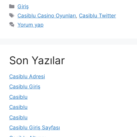
Kategoriler
Giriş
Etiketler
Casiblu Casino Oyunları
,
Casiblu Twitter
Yorum yap
Son Yazılar
Casiblu Adresi
Casiblu Giriş
Casiblu
Casiblu
Casiblu
Casiblu Giriş Sayfası