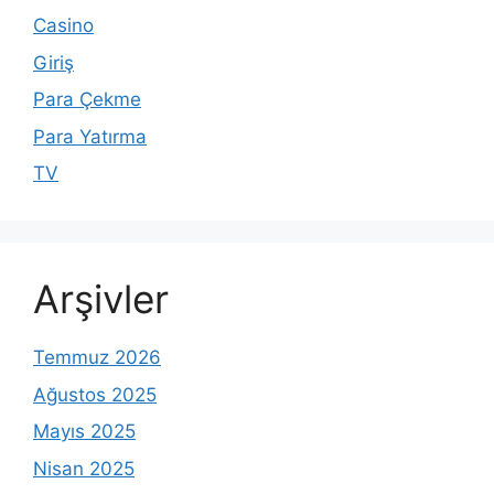
Casino
Giriş
Para Çekme
Para Yatırma
TV
Arşivler
Temmuz 2026
Ağustos 2025
Mayıs 2025
Nisan 2025