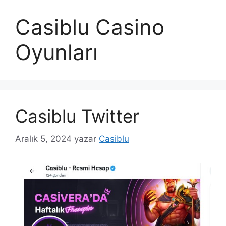
Casiblu Casino
Oyunları
Casiblu Twitter
Aralık 5, 2024
yazar
Casiblu