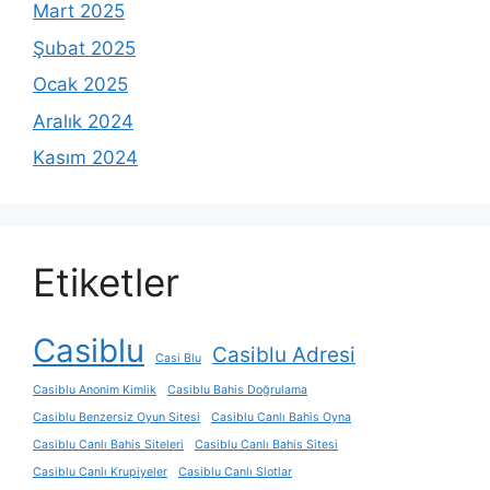
Mart 2025
Şubat 2025
Ocak 2025
Aralık 2024
Kasım 2024
Etiketler
Casiblu
Casiblu Adresi
Casi Blu
Casiblu Anonim Kimlik
Casiblu Bahis Doğrulama
Casiblu Benzersiz Oyun Sitesi
Casiblu Canlı Bahis Oyna
Casiblu Canlı Bahis Siteleri
Casiblu Canlı Bahis Sitesi
Casiblu Canlı Krupiyeler
Casiblu Canlı Slotlar